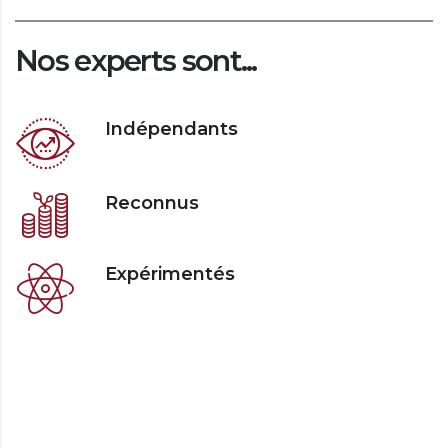
Nos experts sont...
Indépendants
Reconnus
Expérimentés