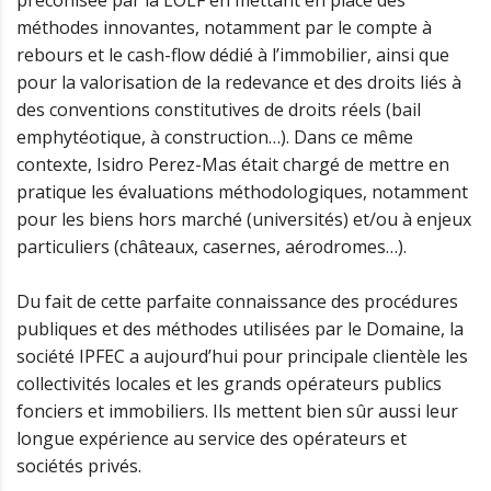
méthodes innovantes, notamment par le compte à
rebours et le cash-flow dédié à l’immobilier, ainsi que
pour la valorisation de la redevance et des droits liés à
des conventions constitutives de droits réels (bail
emphytéotique, à construction…). Dans ce même
contexte, Isidro Perez-Mas était chargé de mettre en
pratique les évaluations méthodologiques, notamment
pour les biens hors marché (universités) et/ou à enjeux
particuliers (châteaux, casernes, aérodromes…).
Du fait de cette parfaite connaissance des procédures
publiques et des méthodes utilisées par le Domaine, la
société IPFEC a aujourd’hui pour principale clientèle les
collectivités locales et les grands opérateurs publics
fonciers et immobiliers. Ils mettent bien sûr aussi leur
longue expérience au service des opérateurs et
sociétés privés.