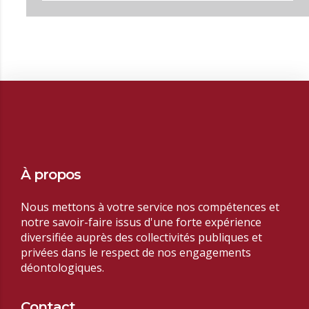
À propos
Nous mettons à votre service nos compétences et
notre savoir-faire issus d'une forte expérience
diversifiée auprès des collectivités publiques et
privées dans le respect de nos
engagements
déontologiques.
Contact