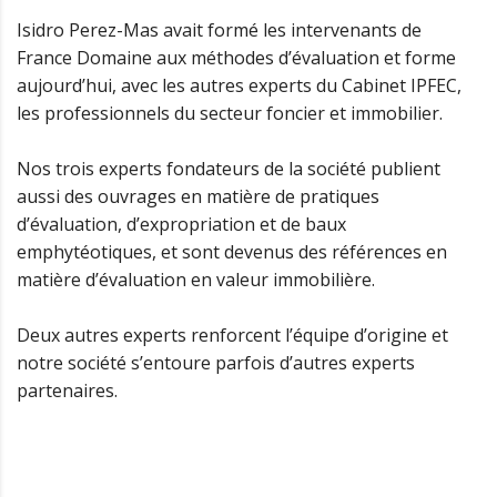
Isidro Perez-Mas avait formé les intervenants de
France Domaine aux méthodes d’évaluation et forme
aujourd’hui, avec les autres experts du Cabinet IPFEC,
les professionnels du secteur foncier et immobilier.
Nos trois experts fondateurs de la société publient
aussi des ouvrages en matière de pratiques
d’évaluation, d’expropriation et de baux
emphytéotiques, et sont devenus des références en
matière d’évaluation en valeur immobilière.
Deux autres experts renforcent l’équipe d’origine et
notre société s’entoure parfois d’autres experts
partenaires.