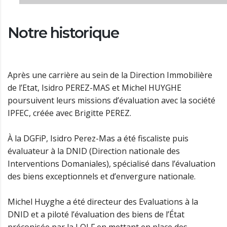
Notre historique
Après une carrière au sein de la Direction Immobilière
de l’Etat, Isidro PEREZ-MAS et Michel HUYGHE
poursuivent leurs missions d’évaluation avec la société
IPFEC, créée avec Brigitte PEREZ.
À la DGFiP, Isidro Perez-Mas a été fiscaliste puis
évaluateur à la DNID (Direction nationale des
Interventions Domaniales), spécialisé dans l’évaluation
des biens exceptionnels et d’envergure nationale.
Michel Huyghe a été directeur des Evaluations à la
DNID et a piloté l’évaluation des biens de l’État
préconisée par la LOLF en mettant en place des