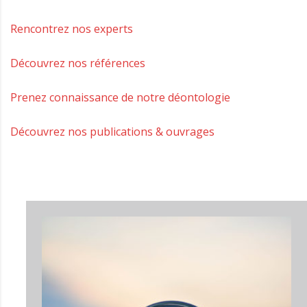
Rencontrez nos experts
Découvrez nos références
Prenez connaissance de notre déontologie
Découvrez nos publications & ouvrages