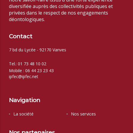
diversifiée auprès des collectivités publiques et
privées dans le respect de nos
engagements
déontologiques.
Contact
7 bd du Lycée - 92170 Vanves
Tel.: 01 73 48 10 02
Mobile : 06 44 23 23 43
ipfec@ipfec.net
Navigation
La société
Nos services
Nos partenaires