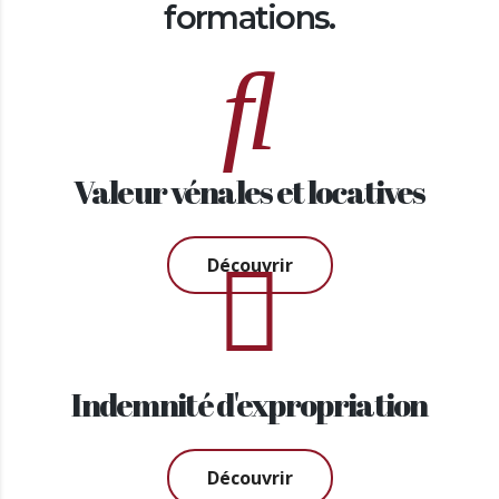
formations.
Valeur vénales et locatives
Découvrir
Indemnité d'expropriation
Découvrir