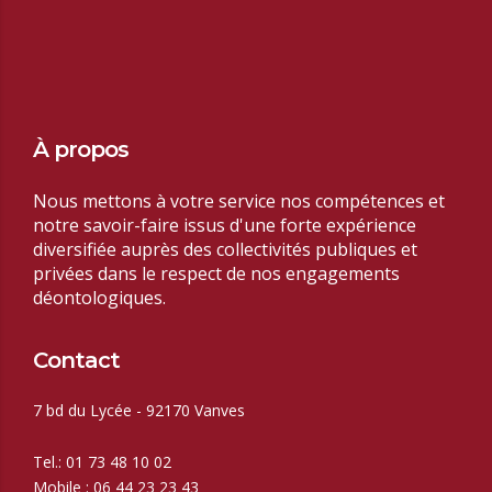
À propos
Nous mettons à votre service nos compétences et
notre savoir-faire issus d'une forte expérience
diversifiée auprès des collectivités publiques et
privées dans le respect de nos
engagements
déontologiques.
Contact
7 bd du Lycée - 92170 Vanves
Tel.: 01 73 48 10 02
Mobile : 06 44 23 23 43