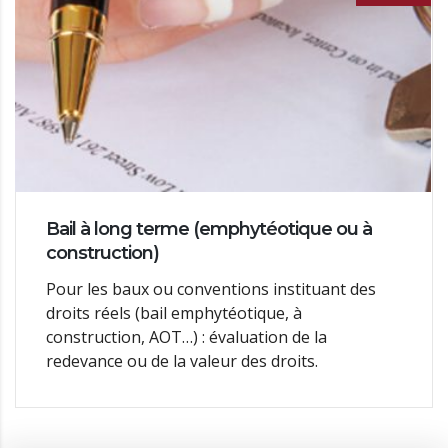
Bail à long terme (emphytéotique ou à
construction)
Pour les baux ou conventions instituant des
droits réels (bail emphytéotique, à
construction, AOT…) : évaluation de la
redevance ou de la valeur des droits.