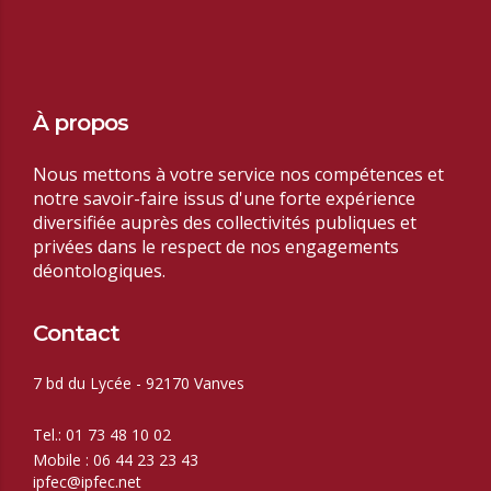
À propos
Nous mettons à votre service nos compétences et
notre savoir-faire issus d'une forte expérience
diversifiée auprès des collectivités publiques et
privées dans le respect de nos
engagements
déontologiques.
Contact
7 bd du Lycée - 92170 Vanves
Tel.: 01 73 48 10 02
Mobile : 06 44 23 23 43
ipfec@ipfec.net