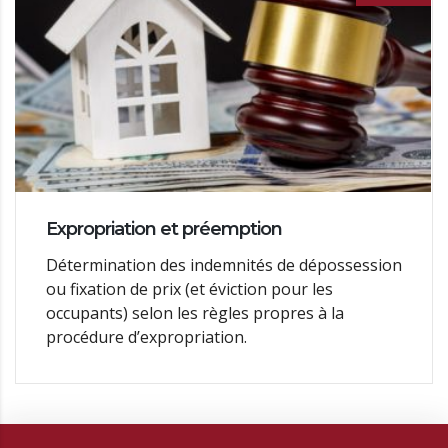
Expropriation et préemption
Détermination des indemnités de dépossession
ou fixation de prix (et éviction pour les
occupants) selon les règles propres à la
procédure d’expropriation.