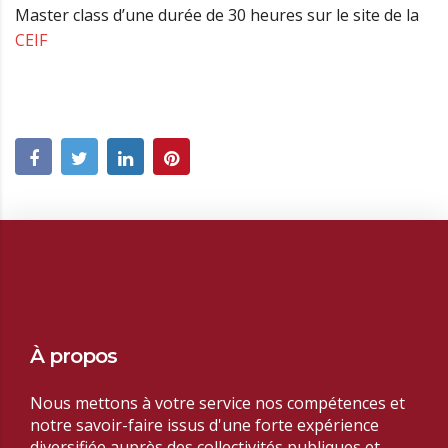
Master class d’une durée de 30 heures sur le site de la
CEIF
À propos
Nous mettons à votre service nos compétences et
notre savoir-faire issus d'une forte expérience
diversifiée auprès des collectivités publiques et