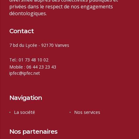
privées dans le respect de nos
engagements
déontologiques.
Contact
7 bd du Lycée - 92170 Vanves
Tel.: 01 73 48 10 02
Mobile : 06 44 23 23 43
ipfec@ipfec.net
Navigation
La société
Nos services
Nos partenaires