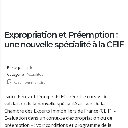
Expropriation et Préemption :
une nouvelle spécialité à la CEIF
Posté par :
ipfec
Catégorie :
Actualités
Aucun commentaire
Isidro Perez et l’équipe IPFEC créent le cursus de
validation de la nouvelle spécialité au sein de la
Chambre des Experts Immobiliers de France (CEIF) »
Evaluation dans un contexte d’expropriation ou de
préemption » : voir conditions et programme de la