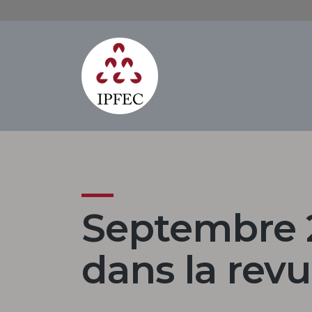
Septembre 20
dans la rev