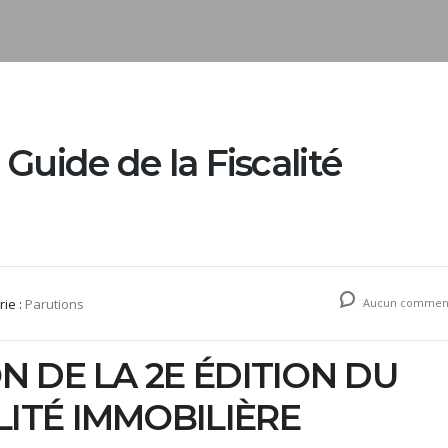
Guide de la Fiscalité
rie :
Parutions
Aucun comment
ON DE LA 2E ÉDITION DU
LITÉ IMMOBILIÈRE