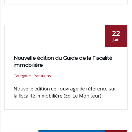
22
Juin
Nouvelle édition du Guide de la Fiscalité
immobilière
Catégorie : Parutions
Nouvelle édition de l'ouvrage de référence sur
la fiscalité immobilière (Ed. Le Moniteur)