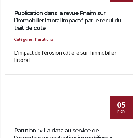
Publication dans la revue Fnaim sur
l’immobilier littoral impacté par le recul du
trait de côte
Catégorie : Parutions
L'impact de l'érosion côtière sur l'immobilier
littoral
05
Nov
Parution : « La data au service de