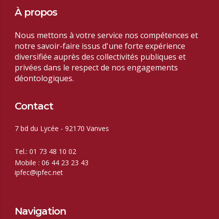
À propos
Nous mettons à votre service nos compétences et
notre savoir-faire issus d'une forte expérience
diversifiée auprès des collectivités publiques et
privées dans le respect de nos
engagements
déontologiques.
Contact
7 bd du Lycée - 92170 Vanves
Tel.: 01 73 48 10 02
Mobile : 06 44 23 23 43
ipfec@ipfec.net
Navigation