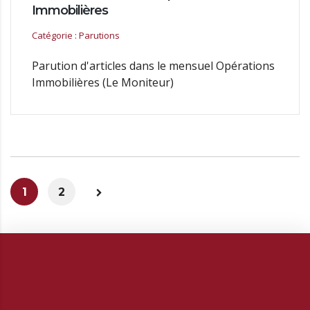
Immobilières
Catégorie : Parutions
Parution d'articles dans le mensuel Opérations
Immobilières (Le Moniteur)
1
2