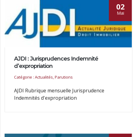
02
Mai
AJDI : Jurisprudences Indemnité
d’expropriation
Catégorie : Actualités, Parutions
AJDI Rubrique mensuelle Jurisprudence
Indemnités d'expropriation