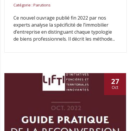
Catégorie : Parutions
Ce nouvel ouvrage publié fin 2022 par nos
experts analyse la spécificité de l’immobilier
d’entreprise en distinguant chaque typologie
de biens professionnels. Il décrit les méthode...
27
Oct