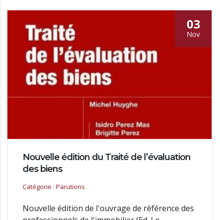
03
Nov
Nouvelle édition du Traité de l’évaluation
des biens
Catégorie : Parutions
Nouvelle édition de l'ouvrage de référence des
professionnels de l'immobilier (Ed. Le