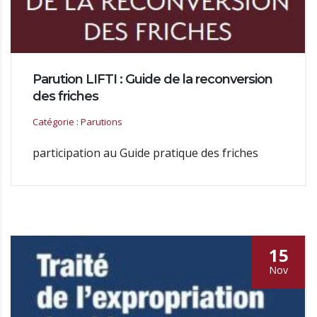
Parution LIFTI : Guide de la reconversion
des friches
Catégorie : Parutions
participation au Guide pratique des friches
15
Nov