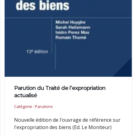
Parution du Traité de l’expropriation
actualisé
Catégorie : Parutions
Nouvelle édition de l'ouvrage de référence sur
l'expropriation des biens (Ed. Le Moniteur)