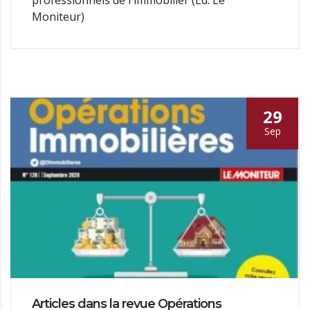
Moniteur)
29
Sep
Articles dans la revue Opérations