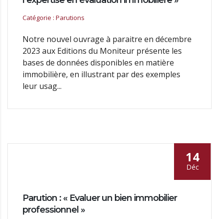
l’expertise en évaluation immobilière »
Catégorie : Parutions
Notre nouvel ouvrage à paraitre en décembre
2023 aux Editions du Moniteur présente les
bases de données disponibles en matière
immobilière, en illustrant par des exemples
leur usag...
14
Déc
Parution : « Evaluer un bien immobilier
professionnel »