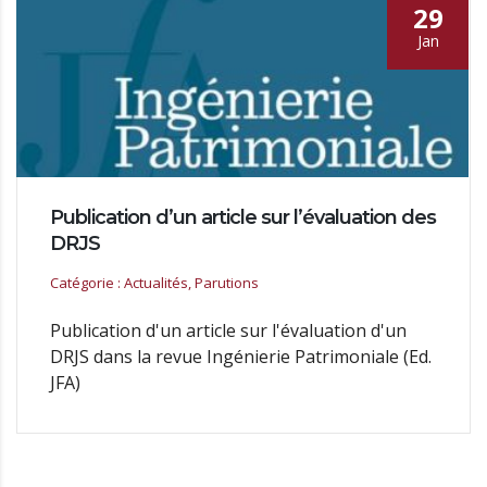
29
Jan
Publication d’un article sur l’évaluation des
DRJS
Catégorie : Actualités, Parutions
Publication d'un article sur l'évaluation d'un
DRJS dans la revue Ingénierie Patrimoniale (Ed.
JFA)